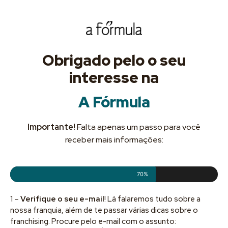
Obrigado pelo o seu
interesse na
A Fórmula
Importante!
Falta apenas um passo para você
receber mais informações:
70%
1 –
Verifique o seu e-mail
! Lá falaremos tudo sobre a
nossa franquia, além de te passar várias dicas sobre o
franchising. Procure pelo e-mail com o assunto: